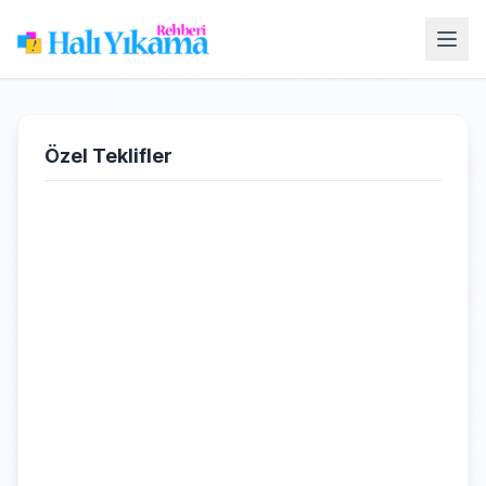
Özel Teklifler