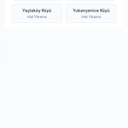
Yaylaköy Köyü
Yukarıyenice Köyü
Halı Yıkama
Halı Yıkama