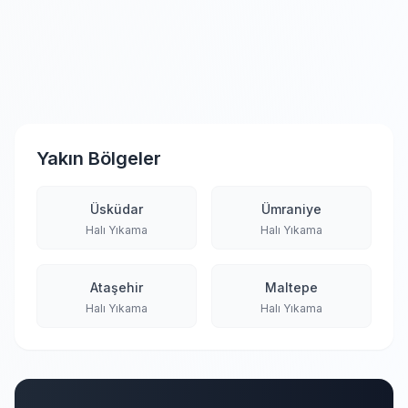
Yakın Bölgeler
Üsküdar
Ümraniye
Halı Yıkama
Halı Yıkama
Ataşehir
Maltepe
Halı Yıkama
Halı Yıkama