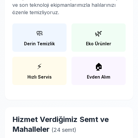
ve son teknoloji ekipmanlarımızla halılarınızı
özenle temizliyoruz.
🧼
🌿
Derin Temizlik
Eko Ürünler
⚡
🏠
Hızlı Servis
Evden Alım
Hizmet Verdiğimiz Semt ve
Mahalleler
(24 semt)