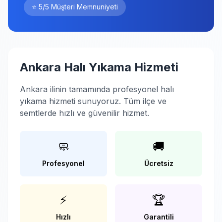
⭐ 5/5 Müşteri Memnuniyeti
Ankara Halı Yıkama Hizmeti
Ankara ilinin tamamında profesyonel halı
yıkama hizmeti sunuyoruz. Tüm ilçe ve
semtlerde hızlı ve güvenilir hizmet.
🧼
🚚
Profesyonel
Ücretsiz
⚡
🏆
Hızlı
Garantili