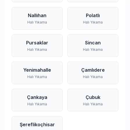
Nallıhan
Polatlı
Halı Yıkama
Halı Yıkama
Pursaklar
Sincan
Halı Yıkama
Halı Yıkama
Yenimahalle
Çamlıdere
Halı Yıkama
Halı Yıkama
Çankaya
Çubuk
Halı Yıkama
Halı Yıkama
Şereflikoçhisar