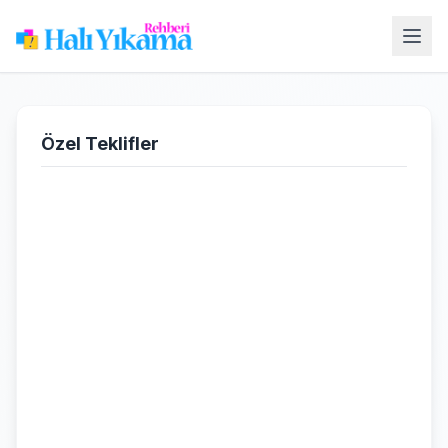
Özel Teklifler