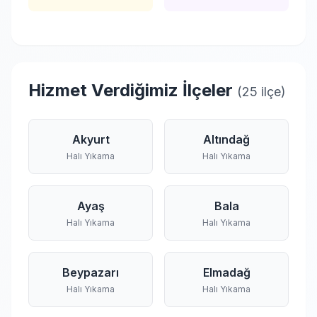
Hizmet Verdiğimiz İlçeler
(25 ilçe)
Akyurt
Altındağ
Halı Yıkama
Halı Yıkama
Ayaş
Bala
Halı Yıkama
Halı Yıkama
Beypazarı
Elmadağ
Halı Yıkama
Halı Yıkama