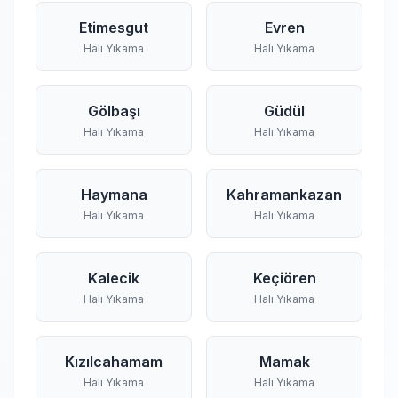
Etimesgut
Evren
Halı Yıkama
Halı Yıkama
Gölbaşı
Güdül
Halı Yıkama
Halı Yıkama
Haymana
Kahramankazan
Halı Yıkama
Halı Yıkama
Kalecik
Keçiören
Halı Yıkama
Halı Yıkama
Kızılcahamam
Mamak
Halı Yıkama
Halı Yıkama