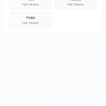
Halı Yıkama
Halı Yıkama
Yıldız
Halı Yıkama