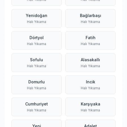
Yenidoğan
Bağlarbaşı
Halı Yıkama
Halı Yıkama
Dörtyol
Fatih
Halı Yıkama
Halı Yıkama
Sofulu
Alasakallı
Halı Yıkama
Halı Yıkama
Domurlu
Incik
Halı Yıkama
Halı Yıkama
Cumhuriyet
Karşıyaka
Halı Yıkama
Halı Yıkama
Yeni
Adalet