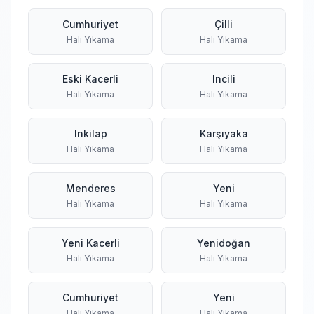
Cumhuriyet
Çilli
Halı Yıkama
Halı Yıkama
Eski Kacerli
Incili
Halı Yıkama
Halı Yıkama
Inkilap
Karşıyaka
Halı Yıkama
Halı Yıkama
Menderes
Yeni
Halı Yıkama
Halı Yıkama
Yeni Kacerli
Yenidoğan
Halı Yıkama
Halı Yıkama
Cumhuriyet
Yeni
Halı Yıkama
Halı Yıkama