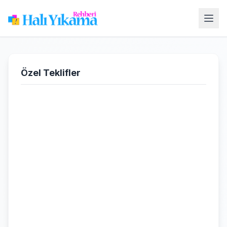
Özel Teklifler