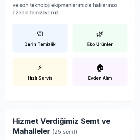
ve son teknoloji ekipmanlarımızla halılarınızı
özenle temizliyoruz.
🧼
🌿
Derin Temizlik
Eko Ürünler
⚡
🏠
Hızlı Servis
Evden Alım
Hizmet Verdiğimiz Semt ve
Mahalleler
(25 semt)