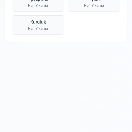
Halı Yıkama
Halı Yıkama
Kuruluk
Halı Yıkama