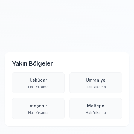
Yakın Bölgeler
Üsküdar
Ümraniye
Halı Yıkama
Halı Yıkama
Ataşehir
Maltepe
Halı Yıkama
Halı Yıkama