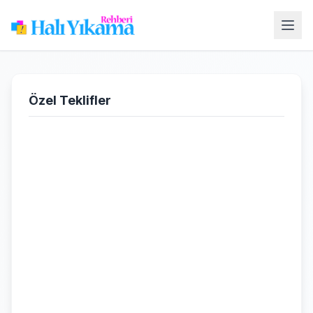
Özel Teklifler