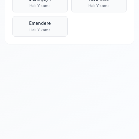
Halı Yıkama
Halı Yıkama
Emendere
Halı Yıkama