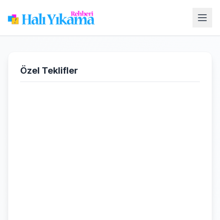
Özel Teklifler