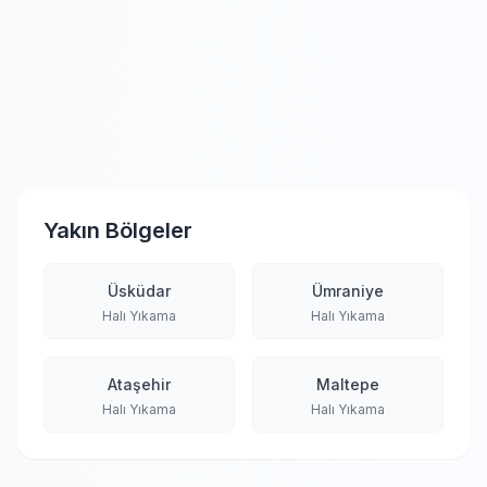
Yakın Bölgeler
Üsküdar
Ümraniye
Halı Yıkama
Halı Yıkama
Ataşehir
Maltepe
Halı Yıkama
Halı Yıkama