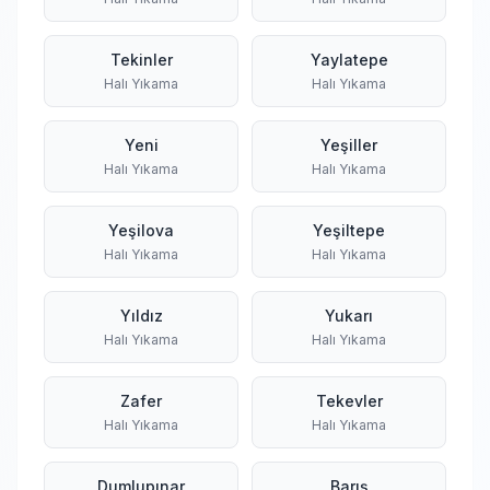
Tekinler
Yaylatepe
Halı Yıkama
Halı Yıkama
Yeni
Yeşiller
Halı Yıkama
Halı Yıkama
Yeşilova
Yeşiltepe
Halı Yıkama
Halı Yıkama
Yıldız
Yukarı
Halı Yıkama
Halı Yıkama
Zafer
Tekevler
Halı Yıkama
Halı Yıkama
Dumlupınar
Barış