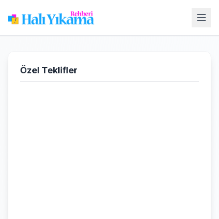
Özel Teklifler