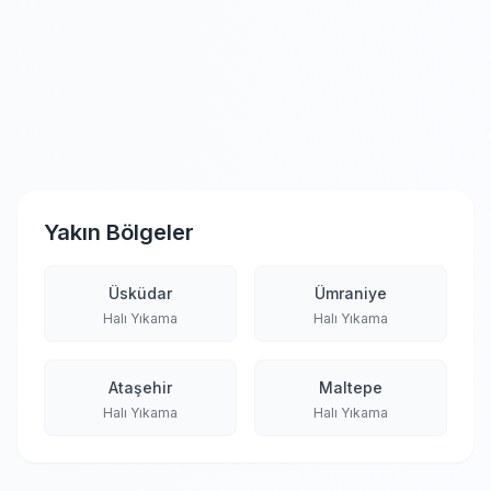
Yakın Bölgeler
Üsküdar
Ümraniye
Halı Yıkama
Halı Yıkama
Ataşehir
Maltepe
Halı Yıkama
Halı Yıkama