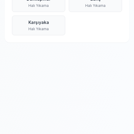
Halı Yıkama
Halı Yıkama
Karşıyaka
Halı Yıkama