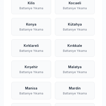
Kilis
Kocaeli
Battaniye Yıkama
Battaniye Yıkama
Konya
Kütahya
Battaniye Yıkama
Battaniye Yıkama
Kırklareli
Kırıkkale
Battaniye Yıkama
Battaniye Yıkama
Kırşehir
Malatya
Battaniye Yıkama
Battaniye Yıkama
Manisa
Mardin
Battaniye Yıkama
Battaniye Yıkama