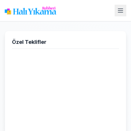
Özel Teklifler