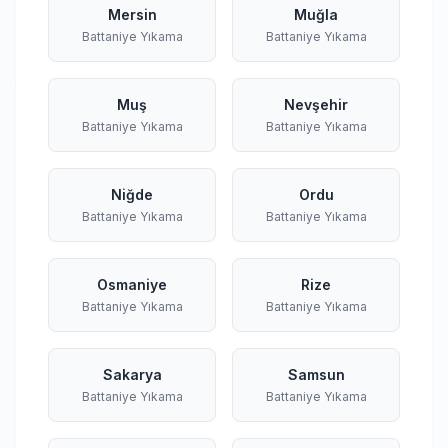
Mersin
Muğla
Battaniye Yıkama
Battaniye Yıkama
Muş
Nevşehir
Battaniye Yıkama
Battaniye Yıkama
Niğde
Ordu
Battaniye Yıkama
Battaniye Yıkama
Osmaniye
Rize
Battaniye Yıkama
Battaniye Yıkama
Sakarya
Samsun
Battaniye Yıkama
Battaniye Yıkama