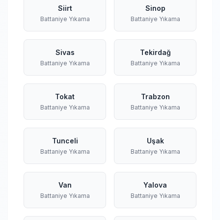
Siirt
Sinop
Battaniye Yıkama
Battaniye Yıkama
Sivas
Tekirdağ
Battaniye Yıkama
Battaniye Yıkama
Tokat
Trabzon
Battaniye Yıkama
Battaniye Yıkama
Tunceli
Uşak
Battaniye Yıkama
Battaniye Yıkama
Van
Yalova
Battaniye Yıkama
Battaniye Yıkama