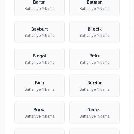
Bartın
Batman
Battaniye Yıkama
Battaniye Yıkama
Bayburt
Bilecik
Battaniye Yıkama
Battaniye Yıkama
Bingöl
Bitlis
Battaniye Yıkama
Battaniye Yıkama
Bolu
Burdur
Battaniye Yıkama
Battaniye Yıkama
Bursa
Denizli
Battaniye Yıkama
Battaniye Yıkama