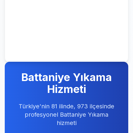
Battaniye Yıkama
Hizmeti
Türkiye'nin 81 ilinde, 973 ilçesinde
profesyonel Battaniye Yıkama
hizmeti