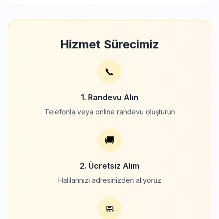
Hizmet Sürecimiz
📞
1. Randevu Alın
Telefonla veya online randevu oluşturun
🚚
2. Ücretsiz Alım
Halılarınızı adresinizden alıyoruz
🧼