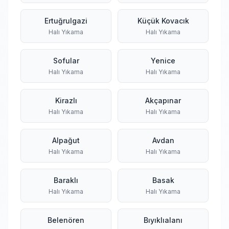
Ertuğrulgazi
Küçük Kovacık
Halı Yıkama
Halı Yıkama
Sofular
Yenice
Halı Yıkama
Halı Yıkama
Kirazlı
Akçapınar
Halı Yıkama
Halı Yıkama
Alpağut
Avdan
Halı Yıkama
Halı Yıkama
Baraklı
Basak
Halı Yıkama
Halı Yıkama
Belenören
Bıyıklıalanı