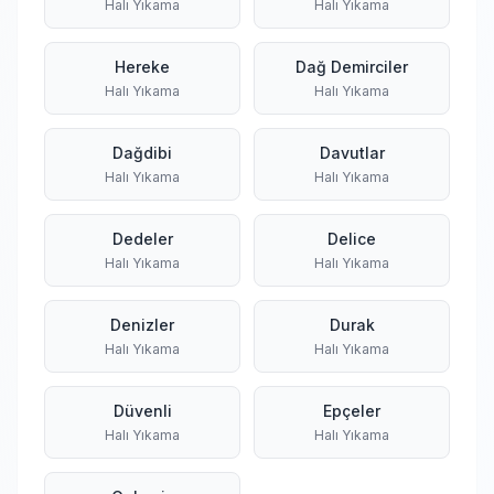
Halı Yıkama
Halı Yıkama
Hereke
Dağ Demirciler
Halı Yıkama
Halı Yıkama
Dağdibi
Davutlar
Halı Yıkama
Halı Yıkama
Dedeler
Delice
Halı Yıkama
Halı Yıkama
Denizler
Durak
Halı Yıkama
Halı Yıkama
Düvenli
Epçeler
Halı Yıkama
Halı Yıkama