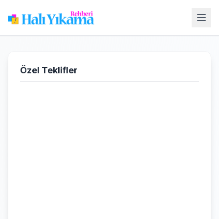
Özel Teklifler