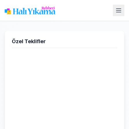
Özel Teklifler