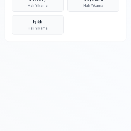
Halı Yıkama
Halı Yıkama
Işıklı
Halı Yıkama