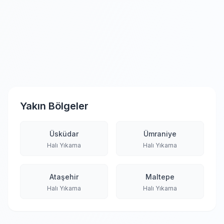
Yakın Bölgeler
Üsküdar
Ümraniye
Halı Yıkama
Halı Yıkama
Ataşehir
Maltepe
Halı Yıkama
Halı Yıkama