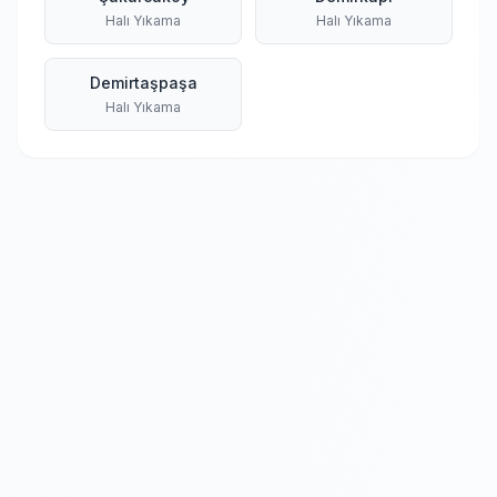
Halı Yıkama
Halı Yıkama
Demirtaşpaşa
Halı Yıkama