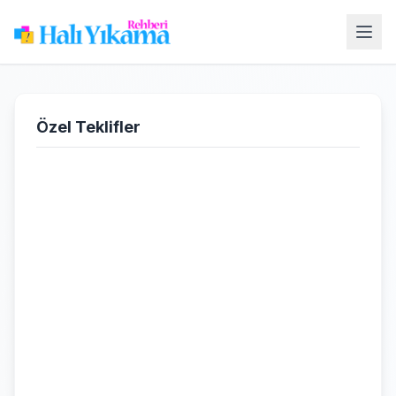
Özel Teklifler