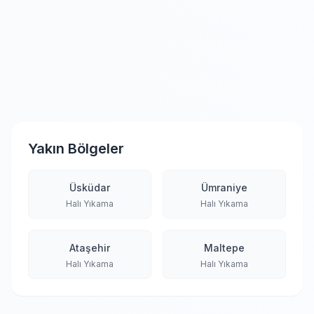
Yakın Bölgeler
Üsküdar
Ümraniye
Halı Yıkama
Halı Yıkama
Ataşehir
Maltepe
Halı Yıkama
Halı Yıkama