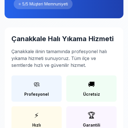
⭐ 5/5 Müşteri Memnuniyeti
Çanakkale Halı Yıkama Hizmeti
Çanakkale ilinin tamamında profesyonel halı
yıkama hizmeti sunuyoruz. Tüm ilçe ve
semtlerde hızlı ve güvenilir hizmet.
🧼
🚚
Profesyonel
Ücretsiz
⚡
🏆
Hızlı
Garantili