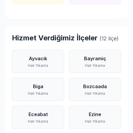
Hizmet Verdiğimiz İlçeler
(12 ilçe)
Ayvacık
Bayramiç
Halı Yıkama
Halı Yıkama
Biga
Bozcaada
Halı Yıkama
Halı Yıkama
Eceabat
Ezine
Halı Yıkama
Halı Yıkama