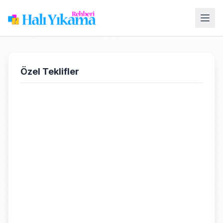
Özel Teklifler