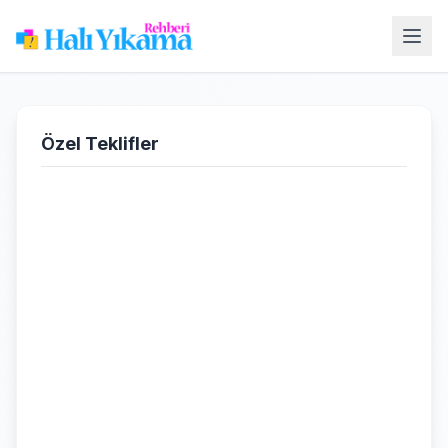
Özel Teklifler