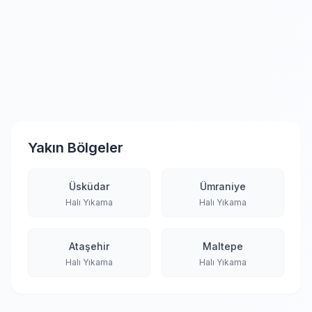
Yakın Bölgeler
Üsküdar
Ümraniye
Halı Yıkama
Halı Yıkama
Ataşehir
Maltepe
Halı Yıkama
Halı Yıkama