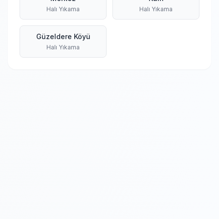
Halı Yıkama
Halı Yıkama
Güzeldere Köyü
Halı Yıkama