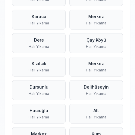
Karaca
Merkez
Halı Yıkama
Halı Yıkama
Dere
Çay Köyü
Halı Yıkama
Halı Yıkama
Kızılcık
Merkez
Halı Yıkama
Halı Yıkama
Dursunlu
Delihüseyin
Halı Yıkama
Halı Yıkama
Hacıoğlu
Alt
Halı Yıkama
Halı Yıkama
Merkez
Kum