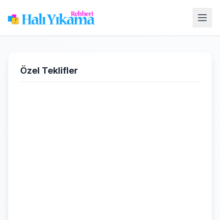
Özel Teklifler