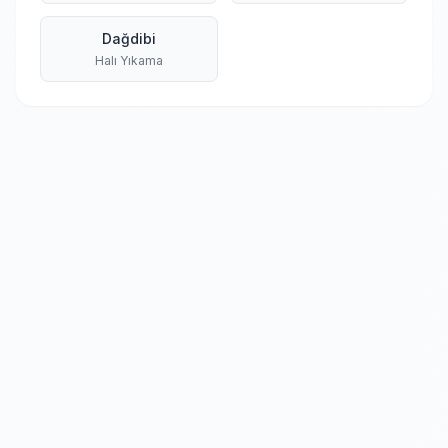
Dağdibi
Halı Yıkama