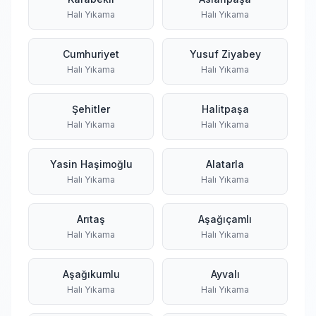
Halı Yıkama
Halı Yıkama
Cumhuriyet
Yusuf Ziyabey
Halı Yıkama
Halı Yıkama
Şehitler
Halitpaşa
Halı Yıkama
Halı Yıkama
Yasin Haşimoğlu
Alatarla
Halı Yıkama
Halı Yıkama
Arıtaş
Aşağıçamlı
Halı Yıkama
Halı Yıkama
Aşağıkumlu
Ayvalı
Halı Yıkama
Halı Yıkama