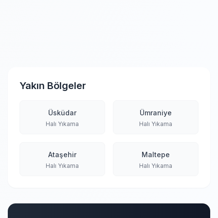
Yakın Bölgeler
Üsküdar
Ümraniye
Halı Yıkama
Halı Yıkama
Ataşehir
Maltepe
Halı Yıkama
Halı Yıkama