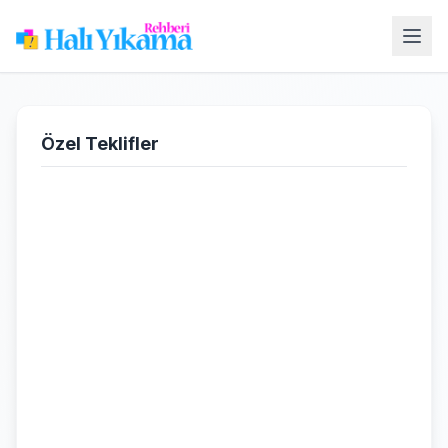
Özel Teklifler