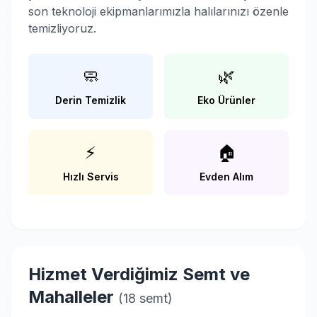
son teknoloji ekipmanlarımızla halılarınızı özenle
temizliyoruz.
🧼
🌿
Derin Temizlik
Eko Ürünler
⚡
🏠
Hızlı Servis
Evden Alım
Hizmet Verdiğimiz Semt ve
Mahalleler
(18 semt)