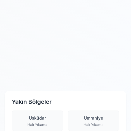
Yakın Bölgeler
Üsküdar
Ümraniye
Halı Yıkama
Halı Yıkama