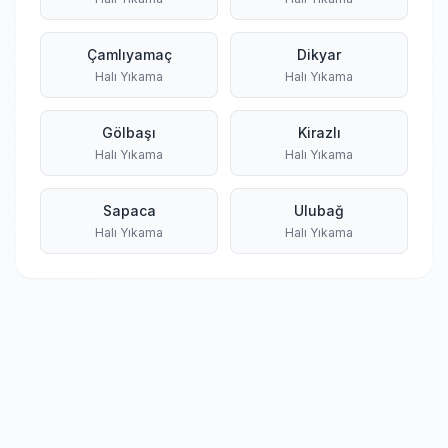
Çamlıyamaç
Dikyar
Halı Yıkama
Halı Yıkama
Gölbaşı
Kirazlı
Halı Yıkama
Halı Yıkama
Sapaca
Ulubağ
Halı Yıkama
Halı Yıkama