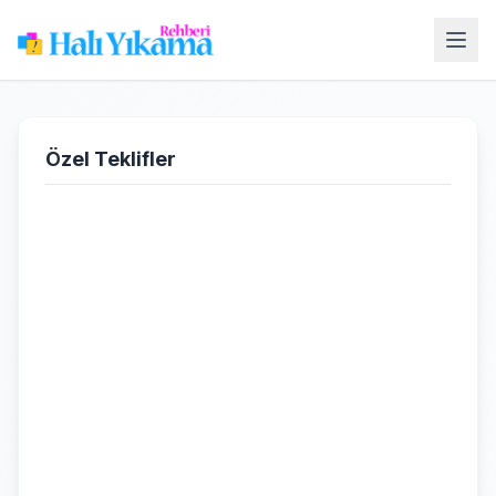
Özel Teklifler