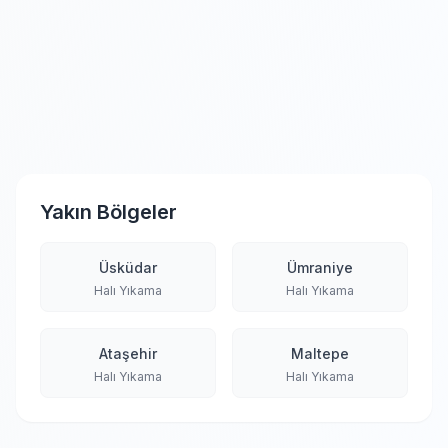
Yakın Bölgeler
Üsküdar
Ümraniye
Halı Yıkama
Halı Yıkama
Ataşehir
Maltepe
Halı Yıkama
Halı Yıkama