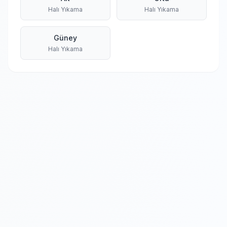
Halı Yıkama
Halı Yıkama
Güney
Halı Yıkama