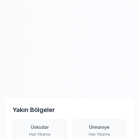
Yakın Bölgeler
Üsküdar
Ümraniye
Halı Yıkama
Halı Yıkama