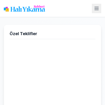
Özel Teklifler