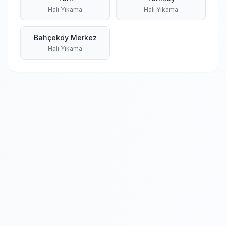
Halı Yıkama
Halı Yıkama
Bahçeköy Merkez
Halı Yıkama