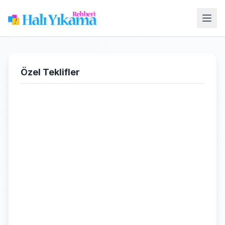
Özel Teklifler