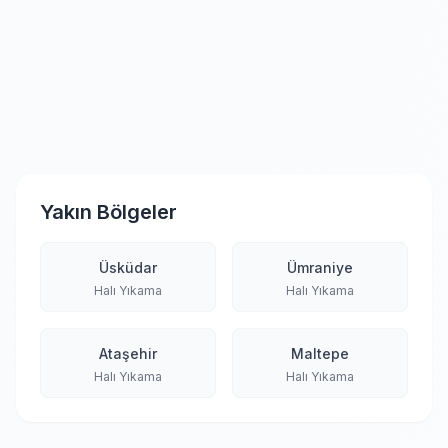
Yakın Bölgeler
Üsküdar
Ümraniye
Halı Yıkama
Halı Yıkama
Ataşehir
Maltepe
Halı Yıkama
Halı Yıkama