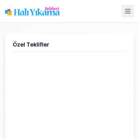
Özel Teklifler