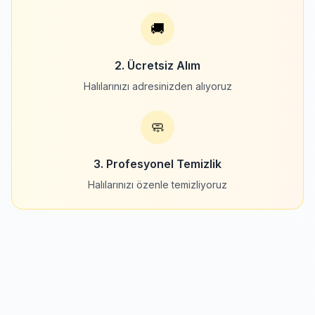
🚚
2. Ücretsiz Alım
Halılarınızı adresinizden alıyoruz
🧼
3. Profesyonel Temizlik
Halılarınızı özenle temizliyoruz