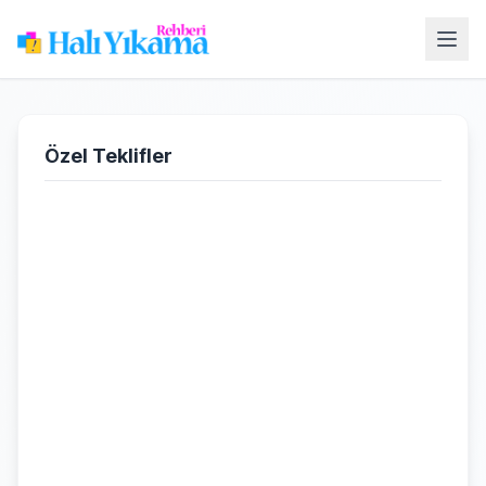
Özel Teklifler