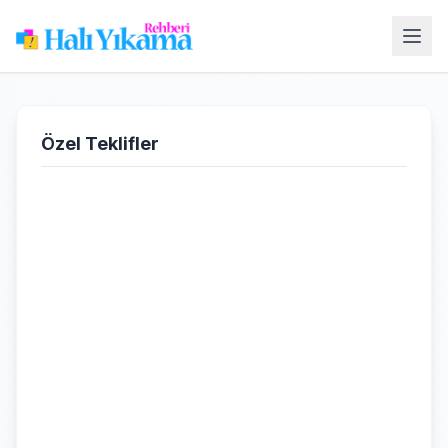
Özel Teklifler