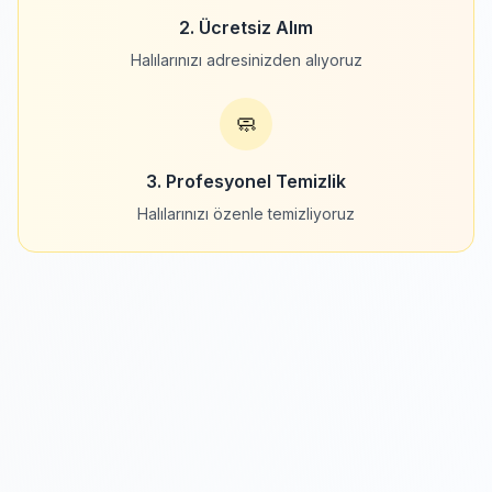
2. Ücretsiz Alım
Halılarınızı adresinizden alıyoruz
🧼
3. Profesyonel Temizlik
Halılarınızı özenle temizliyoruz