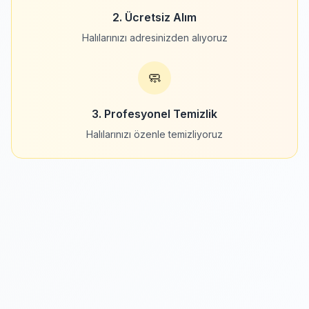
2. Ücretsiz Alım
Halılarınızı adresinizden alıyoruz
🧼
3. Profesyonel Temizlik
Halılarınızı özenle temizliyoruz