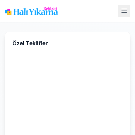
Özel Teklifler