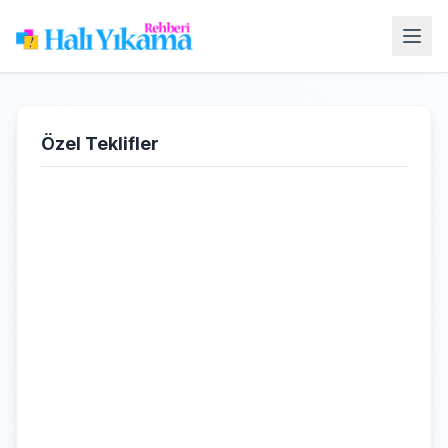
Özel Teklifler