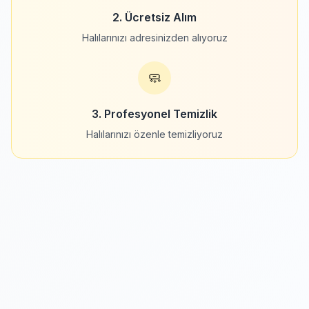
2. Ücretsiz Alım
Halılarınızı adresinizden alıyoruz
🧼
3. Profesyonel Temizlik
Halılarınızı özenle temizliyoruz