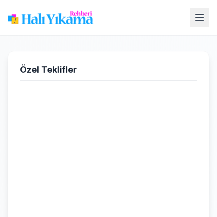
Özel Teklifler