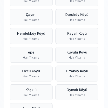
Halı Yıkama
Halı Yıkama
Çayırlı
Duruköy Köyü
Halı Yıkama
Halı Yıkama
Hendekköy Köyü
Kayalı Köyü
Halı Yıkama
Halı Yıkama
Tepeli
Kuyulu Köyü
Halı Yıkama
Halı Yıkama
Okçu Köyü
Ortaköy Köyü
Halı Yıkama
Halı Yıkama
Köşklü
Oymak Köyü
Halı Yıkama
Halı Yıkama