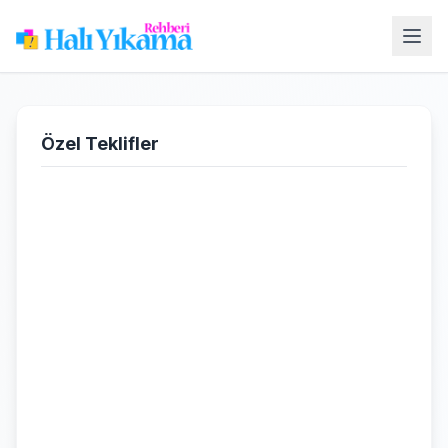
Özel Teklifler