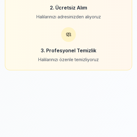
2. Ücretsiz Alım
Halılarınızı adresinizden alıyoruz
🧼
3. Profesyonel Temizlik
Halılarınızı özenle temizliyoruz