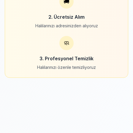
🚚
2. Ücretsiz Alım
Halılarınızı adresinizden alıyoruz
🧼
3. Profesyonel Temizlik
Halılarınızı özenle temizliyoruz