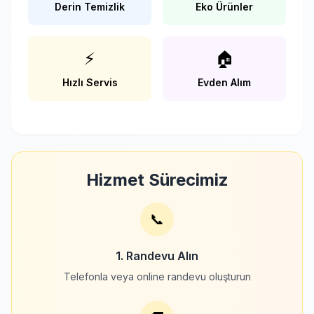
Derin Temizlik
Eko Ürünler
⚡
🏠
Hızlı Servis
Evden Alım
Hizmet Sürecimiz
📞
1. Randevu Alın
Telefonla veya online randevu oluşturun