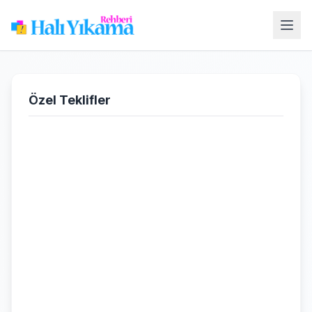
Özel Teklifler