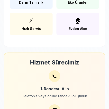
Derin Temizlik
Eko Ürünler
⚡
🏠
Hızlı Servis
Evden Alım
Hizmet Sürecimiz
📞
1. Randevu Alın
Telefonla veya online randevu oluşturun