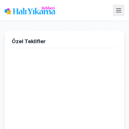
Özel Teklifler