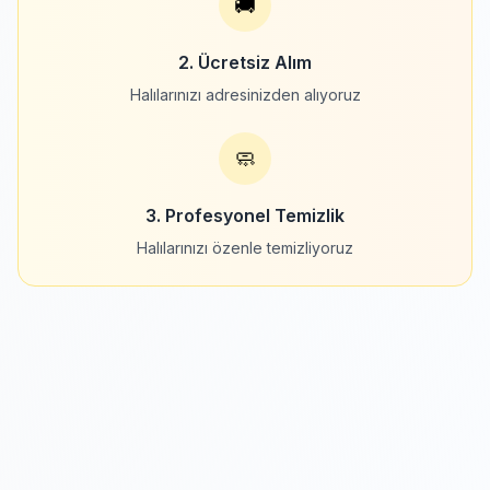
🚚
2. Ücretsiz Alım
Halılarınızı adresinizden alıyoruz
🧼
3. Profesyonel Temizlik
Halılarınızı özenle temizliyoruz