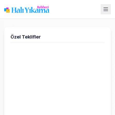
Özel Teklifler