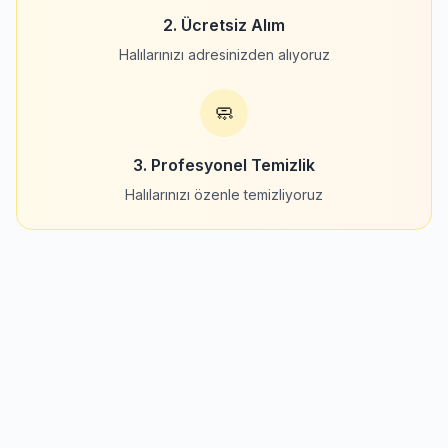
2. Ücretsiz Alım
Halılarınızı adresinizden alıyoruz
🧼
3. Profesyonel Temizlik
Halılarınızı özenle temizliyoruz