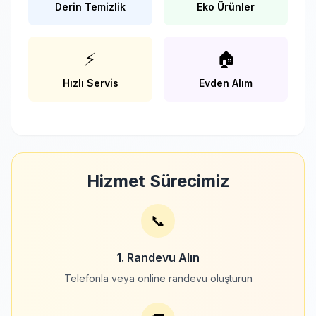
Derin Temizlik
Eko Ürünler
⚡
🏠
Hızlı Servis
Evden Alım
Hizmet Sürecimiz
📞
1. Randevu Alın
Telefonla veya online randevu oluşturun