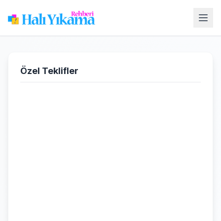
Özel Teklifler