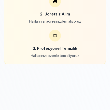
🚚
2. Ücretsiz Alım
Halılarınızı adresinizden alıyoruz
🧼
3. Profesyonel Temizlik
Halılarınızı özenle temizliyoruz