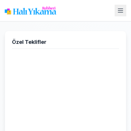
Özel Teklifler