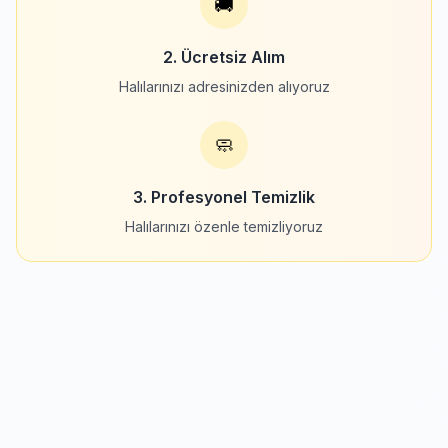
🚚
2. Ücretsiz Alım
Halılarınızı adresinizden alıyoruz
🧼
3. Profesyonel Temizlik
Halılarınızı özenle temizliyoruz