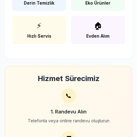
Derin Temizlik
Eko Ürünler
⚡
🏠
Hızlı Servis
Evden Alım
Hizmet Sürecimiz
📞
1. Randevu Alın
Telefonla veya online randevu oluşturun