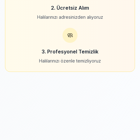
2. Ücretsiz Alım
Halılarınızı adresinizden alıyoruz
🧼
3. Profesyonel Temizlik
Halılarınızı özenle temizliyoruz