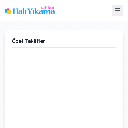
Özel Teklifler