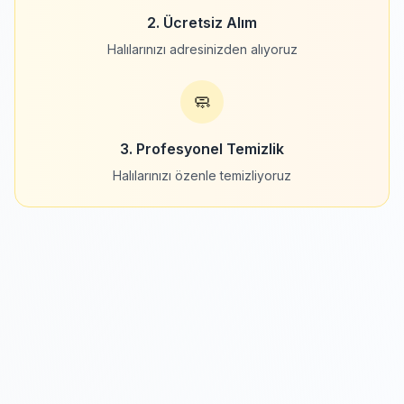
2. Ücretsiz Alım
Halılarınızı adresinizden alıyoruz
🧼
3. Profesyonel Temizlik
Halılarınızı özenle temizliyoruz