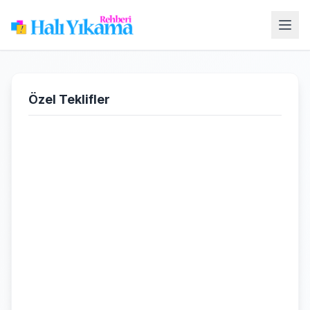
Özel Teklifler