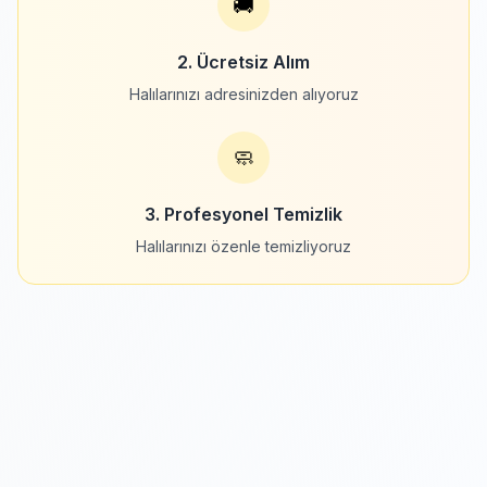
🚚
2. Ücretsiz Alım
Halılarınızı adresinizden alıyoruz
🧼
3. Profesyonel Temizlik
Halılarınızı özenle temizliyoruz