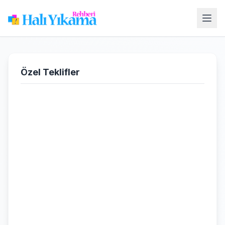
Özel Teklifler