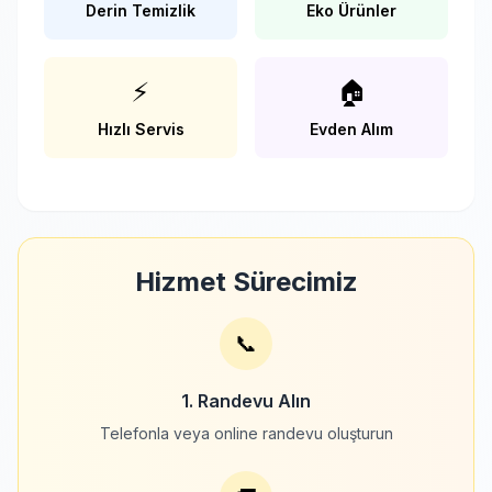
Derin Temizlik
Eko Ürünler
⚡
🏠
Hızlı Servis
Evden Alım
Hizmet Sürecimiz
📞
1. Randevu Alın
Telefonla veya online randevu oluşturun