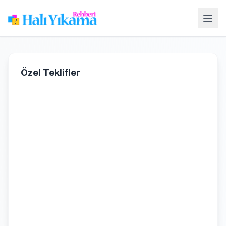
Özel Teklifler