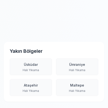
Yakın Bölgeler
Üsküdar
Ümraniye
Halı Yıkama
Halı Yıkama
Ataşehir
Maltepe
Halı Yıkama
Halı Yıkama