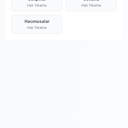
Halı Yıkama
Halı Yıkama
Hacımusalar
Halı Yıkama