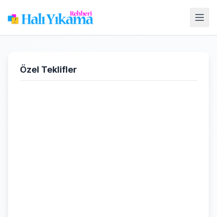
Özel Teklifler