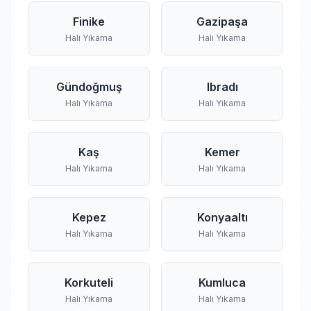
Finike
Gazipaşa
Halı Yıkama
Halı Yıkama
Gündoğmuş
Ibradı
Halı Yıkama
Halı Yıkama
Kaş
Kemer
Halı Yıkama
Halı Yıkama
Kepez
Konyaaltı
Halı Yıkama
Halı Yıkama
Korkuteli
Kumluca
Halı Yıkama
Halı Yıkama