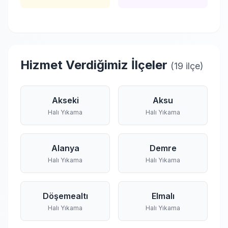
Hizmet Verdiğimiz İlçeler
(19 ilçe)
Akseki
Aksu
Halı Yıkama
Halı Yıkama
Alanya
Demre
Halı Yıkama
Halı Yıkama
Döşemealtı
Elmalı
Halı Yıkama
Halı Yıkama