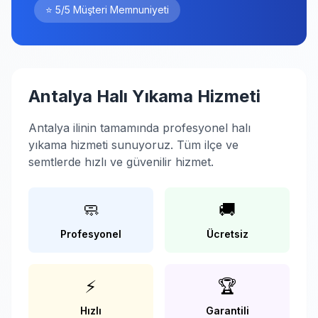
⭐ 5/5 Müşteri Memnuniyeti
Antalya Halı Yıkama Hizmeti
Antalya ilinin tamamında profesyonel halı
yıkama hizmeti sunuyoruz. Tüm ilçe ve
semtlerde hızlı ve güvenilir hizmet.
🧼
🚚
Profesyonel
Ücretsiz
⚡
🏆
Hızlı
Garantili