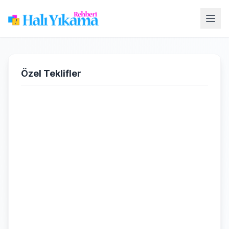
Özel Teklifler