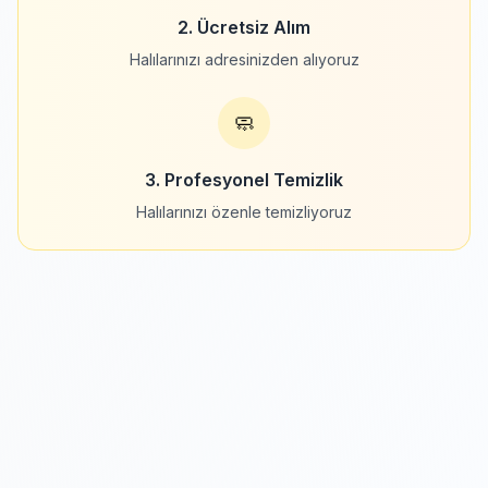
2. Ücretsiz Alım
Halılarınızı adresinizden alıyoruz
🧼
3. Profesyonel Temizlik
Halılarınızı özenle temizliyoruz