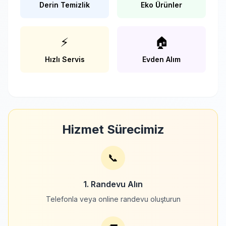
Derin Temizlik
Eko Ürünler
⚡
🏠
Hızlı Servis
Evden Alım
Hizmet Sürecimiz
📞
1. Randevu Alın
Telefonla veya online randevu oluşturun