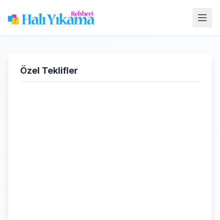
Özel Teklifler