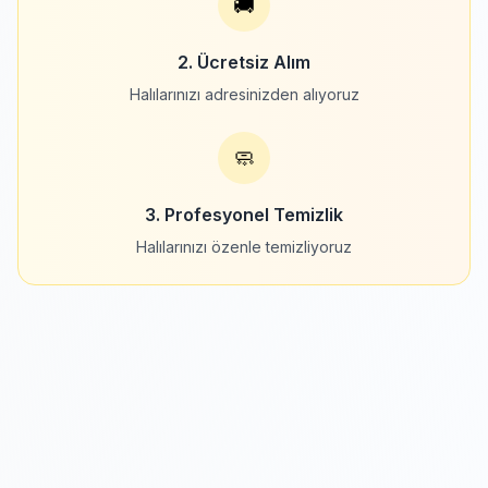
🚚
2. Ücretsiz Alım
Halılarınızı adresinizden alıyoruz
🧼
3. Profesyonel Temizlik
Halılarınızı özenle temizliyoruz