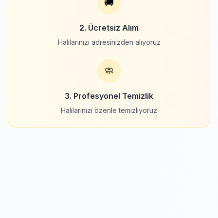
🚚
2. Ücretsiz Alım
Halılarınızı adresinizden alıyoruz
🧼
3. Profesyonel Temizlik
Halılarınızı özenle temizliyoruz