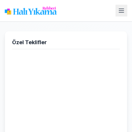
Özel Teklifler