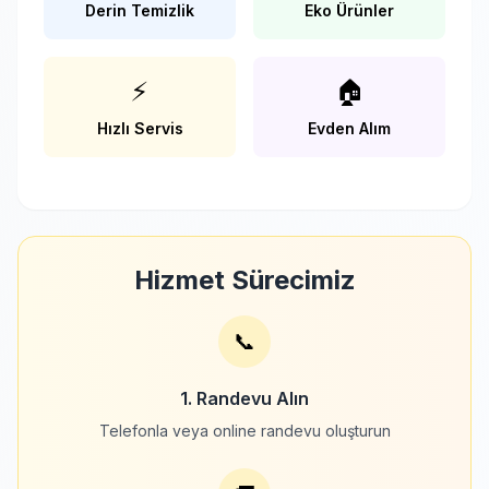
Derin Temizlik
Eko Ürünler
⚡
🏠
Hızlı Servis
Evden Alım
Hizmet Sürecimiz
📞
1. Randevu Alın
Telefonla veya online randevu oluşturun