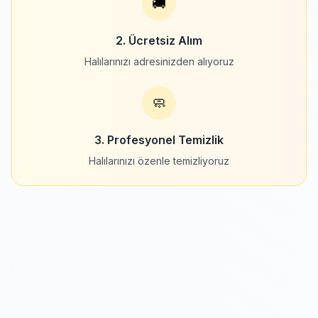
🚚
2. Ücretsiz Alım
Halılarınızı adresinizden alıyoruz
🧼
3. Profesyonel Temizlik
Halılarınızı özenle temizliyoruz