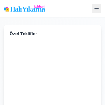
Özel Teklifler