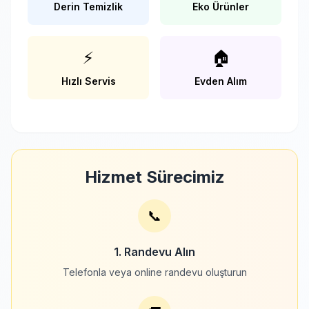
Derin Temizlik
Eko Ürünler
⚡
🏠
Hızlı Servis
Evden Alım
Hizmet Sürecimiz
📞
1. Randevu Alın
Telefonla veya online randevu oluşturun