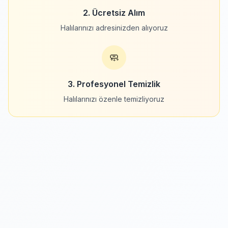
2. Ücretsiz Alım
Halılarınızı adresinizden alıyoruz
🧼
3. Profesyonel Temizlik
Halılarınızı özenle temizliyoruz