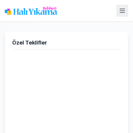
Özel Teklifler