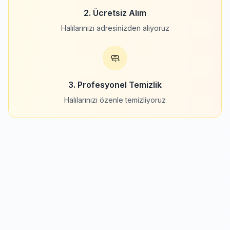
2. Ücretsiz Alım
Halılarınızı adresinizden alıyoruz
🧼
3. Profesyonel Temizlik
Halılarınızı özenle temizliyoruz