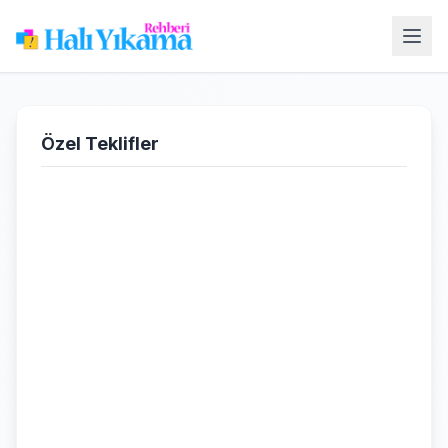
Özel Teklifler