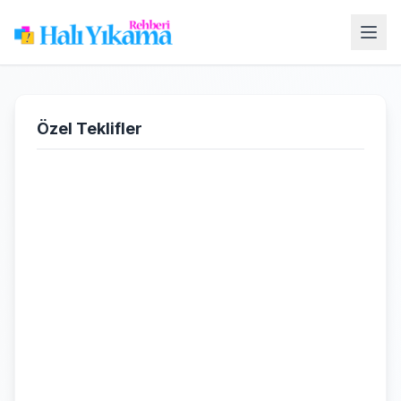
Özel Teklifler