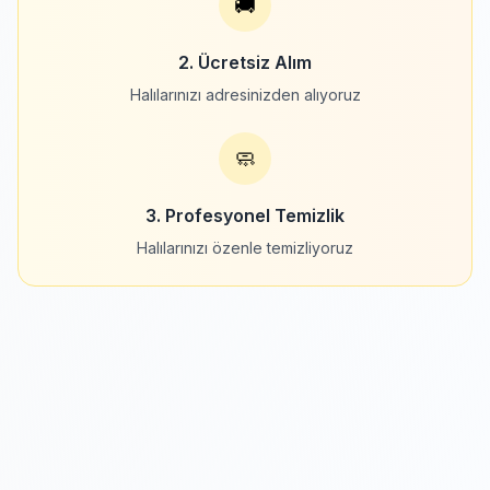
🚚
2. Ücretsiz Alım
Halılarınızı adresinizden alıyoruz
🧼
3. Profesyonel Temizlik
Halılarınızı özenle temizliyoruz