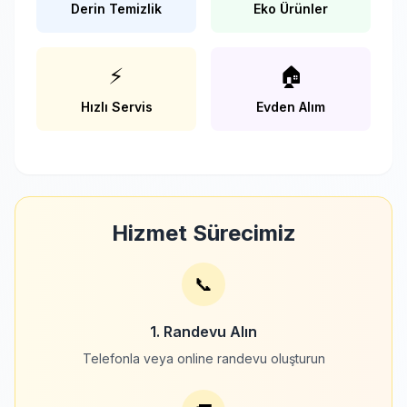
Derin Temizlik
Eko Ürünler
⚡
🏠
Hızlı Servis
Evden Alım
Hizmet Sürecimiz
📞
1. Randevu Alın
Telefonla veya online randevu oluşturun