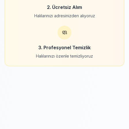
2. Ücretsiz Alım
Halılarınızı adresinizden alıyoruz
🧼
3. Profesyonel Temizlik
Halılarınızı özenle temizliyoruz