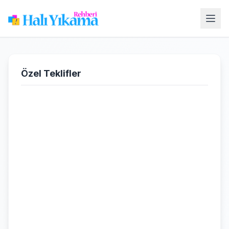
Özel Teklifler