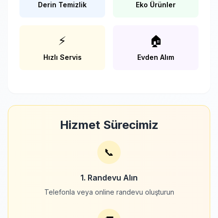
Derin Temizlik
Eko Ürünler
⚡
🏠
Hızlı Servis
Evden Alım
Hizmet Sürecimiz
📞
1. Randevu Alın
Telefonla veya online randevu oluşturun