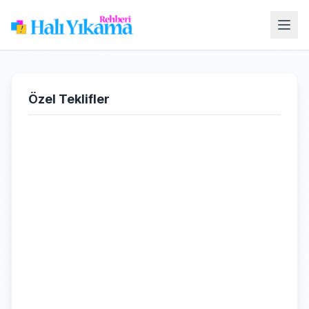
Özel Teklifler