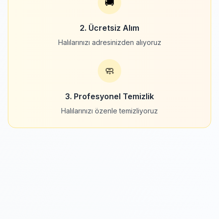
🚚
2. Ücretsiz Alım
Halılarınızı adresinizden alıyoruz
🧼
3. Profesyonel Temizlik
Halılarınızı özenle temizliyoruz