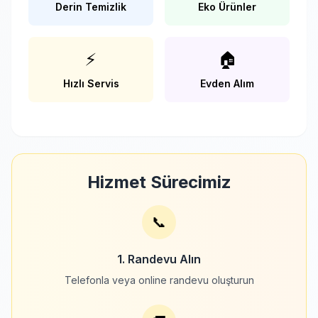
Derin Temizlik
Eko Ürünler
⚡
🏠
Hızlı Servis
Evden Alım
Hizmet Sürecimiz
📞
1. Randevu Alın
Telefonla veya online randevu oluşturun