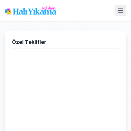
Özel Teklifler