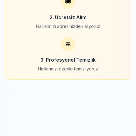
🚚
2. Ücretsiz Alım
Halılarınızı adresinizden alıyoruz
🧼
3. Profesyonel Temizlik
Halılarınızı özenle temizliyoruz