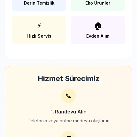
Derin Temizlik
Eko Ürünler
⚡
🏠
Hızlı Servis
Evden Alım
Hizmet Sürecimiz
📞
1. Randevu Alın
Telefonla veya online randevu oluşturun