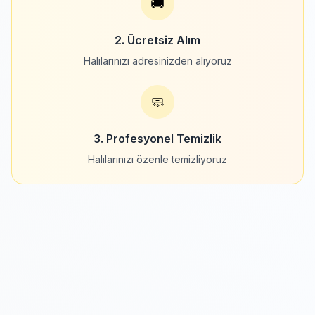
🚚
2. Ücretsiz Alım
Halılarınızı adresinizden alıyoruz
🧼
3. Profesyonel Temizlik
Halılarınızı özenle temizliyoruz