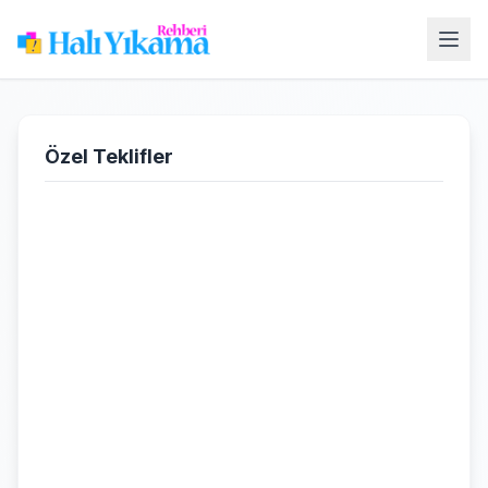
Özel Teklifler