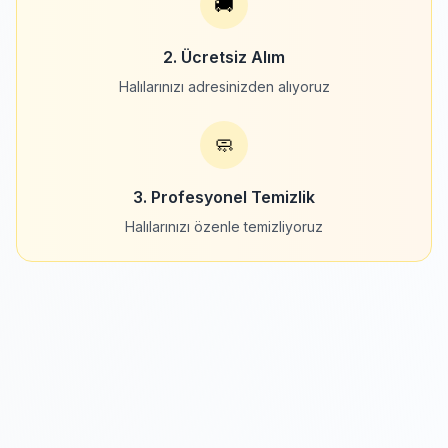
🚚
2. Ücretsiz Alım
Halılarınızı adresinizden alıyoruz
🧼
3. Profesyonel Temizlik
Halılarınızı özenle temizliyoruz