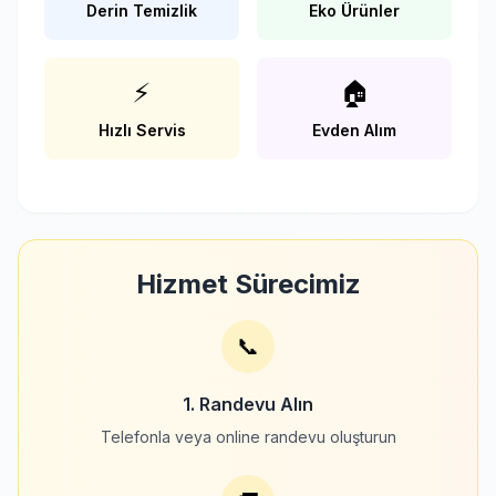
Derin Temizlik
Eko Ürünler
⚡
🏠
Hızlı Servis
Evden Alım
Hizmet Sürecimiz
📞
1. Randevu Alın
Telefonla veya online randevu oluşturun