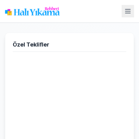
Özel Teklifler