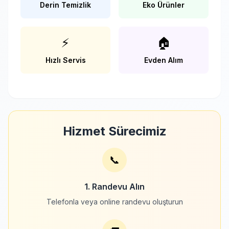
Derin Temizlik
Eko Ürünler
⚡
🏠
Hızlı Servis
Evden Alım
Hizmet Sürecimiz
📞
1. Randevu Alın
Telefonla veya online randevu oluşturun