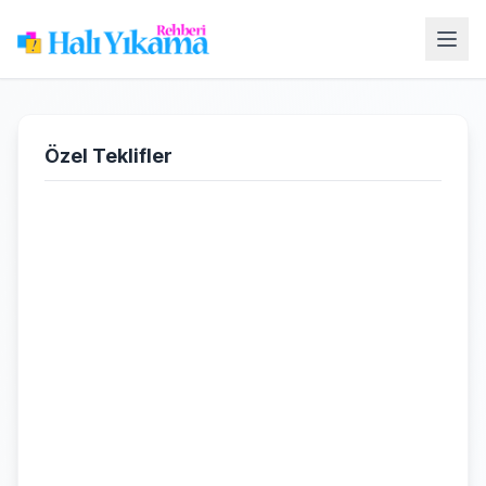
Özel Teklifler