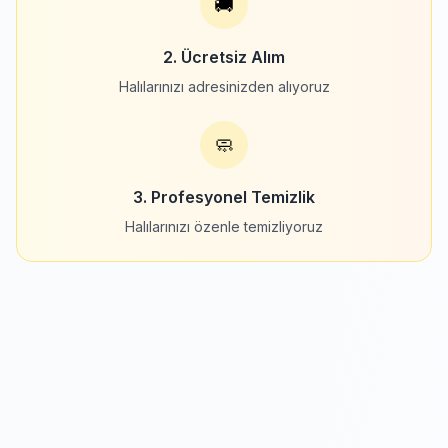
🚚
2. Ücretsiz Alım
Halılarınızı adresinizden alıyoruz
🧼
3. Profesyonel Temizlik
Halılarınızı özenle temizliyoruz