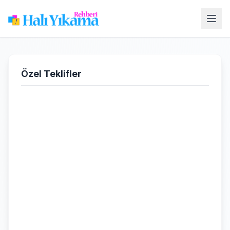
Özel Teklifler