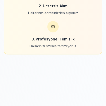
2. Ücretsiz Alım
Halılarınızı adresinizden alıyoruz
🧼
3. Profesyonel Temizlik
Halılarınızı özenle temizliyoruz